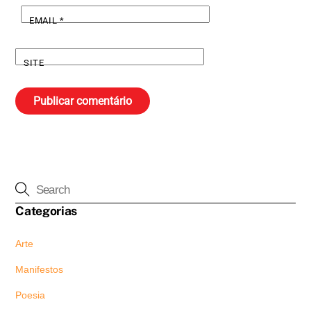
EMAIL
*
SITE
Categorias
Arte
Manifestos
Poesia