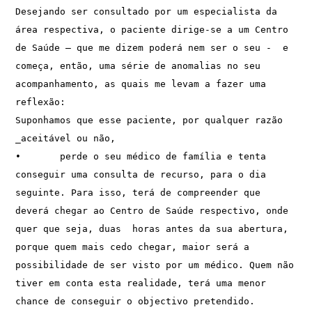
Desejando ser consultado por um especialista da 
área respectiva, o paciente dirige-se a um Centro 
de Saúde – que me dizem poderá nem ser o seu -  e 
começa, então, uma série de anomalias no seu 
acompanhamento, as quais me levam a fazer uma 
reflexão:
Suponhamos que esse paciente, por qualquer razão 
_aceitável ou não, 
•	perde o seu médico de família e tenta 
conseguir uma consulta de recurso, para o dia 
seguinte. Para isso, terá de compreender que 
deverá chegar ao Centro de Saúde respectivo, onde 
quer que seja, duas  horas antes da sua abertura, 
porque quem mais cedo chegar, maior será a 
possibilidade de ser visto por um médico. Quem não 
tiver em conta esta realidade, terá uma menor 
chance de conseguir o objectivo pretendido.