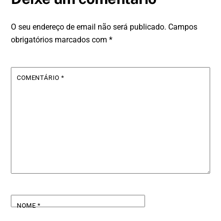
O seu endereço de email não será publicado.
Campos
obrigatórios marcados com
*
COMENTÁRIO
*
NOME
*