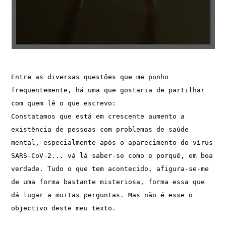
Entre as diversas questões que me ponho 
frequentemente, há uma que gostaria de partilhar 
com quem lê o que escrevo: 
Constatamos que está em crescente aumento a 
existência de pessoas com problemas de saúde 
mental, especialmente após o aparecimento do vírus 
SARS-CoV-2... vá lá saber-se como e porquê, em boa 
verdade. Tudo o que tem acontecido, afigura-se-me 
de uma forma bastante misteriosa, forma essa que 
dá lugar a muitas perguntas. Mas não é esse o 
objectivo deste meu texto.