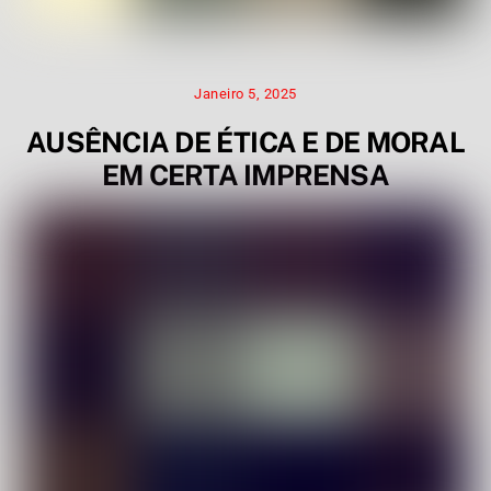
Janeiro 5, 2025
AUSÊNCIA DE ÉTICA E DE MORAL
EM CERTA IMPRENSA