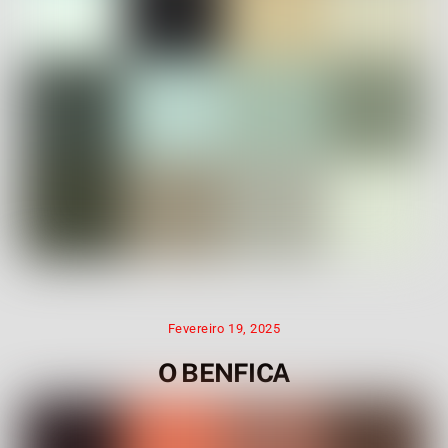
Fevereiro 19, 2025
O BENFICA