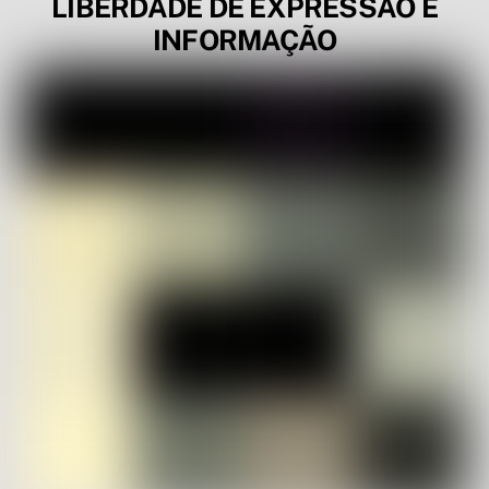
LIBERDADE DE EXPRESSÃO E
INFORMAÇÃO