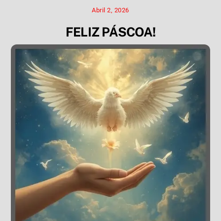
Abril 2, 2026
FELIZ PÁSCOA!