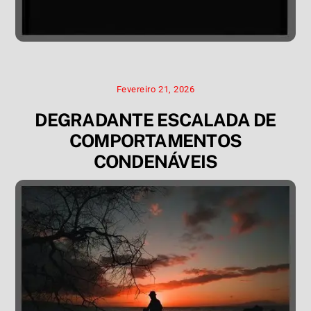
Fevereiro 21, 2026
DEGRADANTE ESCALADA DE
COMPORTAMENTOS
CONDENÁVEIS