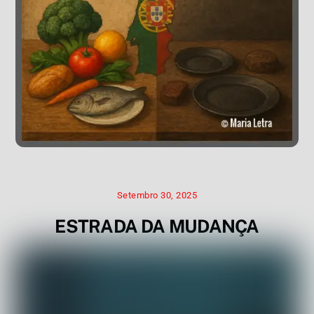
Setembro 30, 2025
ESTRADA DA MUDANÇA