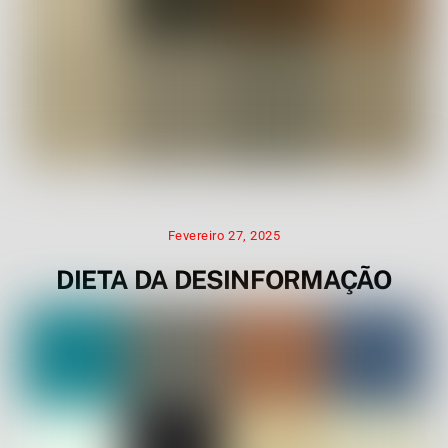
Fevereiro 27, 2025
DIETA DA DESINFORMAÇÃO