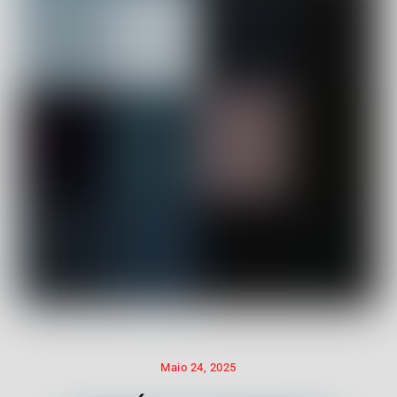
Maio 24, 2025