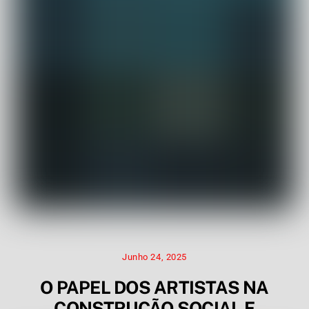
Junho 24, 2025
O PAPEL DOS ARTISTAS NA
CONSTRUÇÃO SOCIAL E