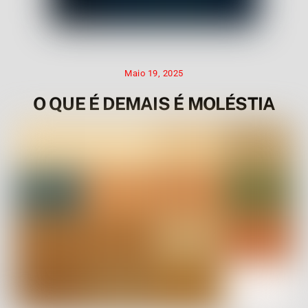
Maio 19, 2025
O QUE É DEMAIS É MOLÉSTIA