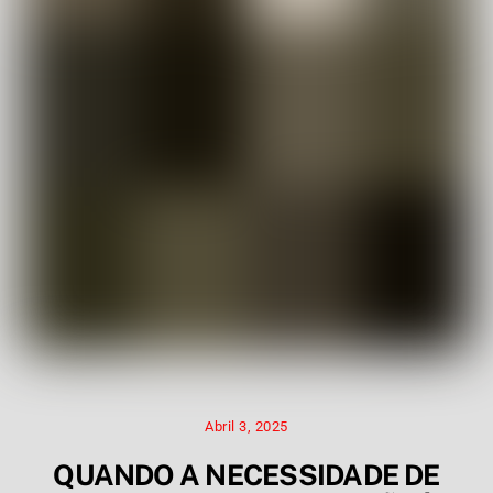
Abril 3, 2025
QUANDO A NECESSIDADE DE