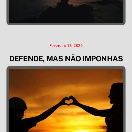
Fevereiro 13, 2026
DEFENDE, MAS NÃO IMPONHAS