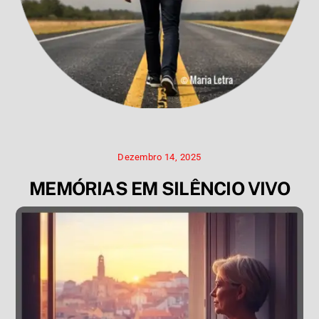
Dezembro 14, 2025
MEMÓRIAS EM SILÊNCIO VIVO