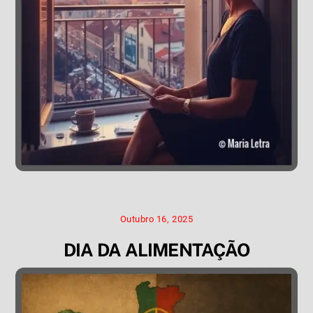
Outubro 16, 2025
DIA DA ALIMENTAÇÃO