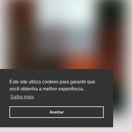
Este site utiliza cookies para garantir que
você obtenha a melhor experiência.
Saiba mais
Aceitar