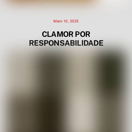
Maio 10, 2025
CLAMOR POR
RESPONSABILIDADE