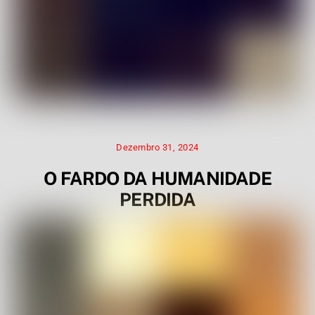
Dezembro 31, 2024
O FARDO DA HUMANIDADE
PERDIDA