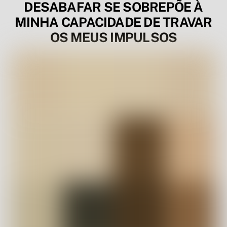
DESABAFAR SE SOBREPÕE À
MINHA CAPACIDADE DE TRAVAR
OS MEUS IMPULSOS