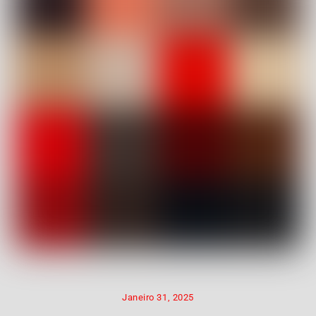
Janeiro 31, 2025