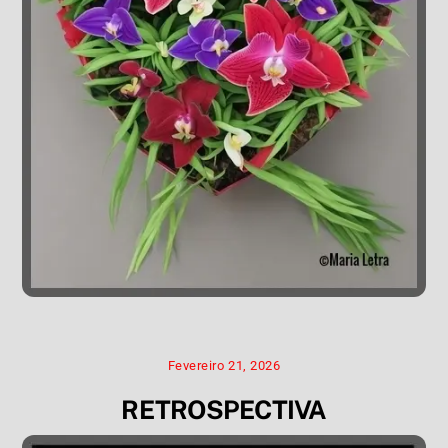
Fevereiro 21, 2026
RETROSPECTIVA