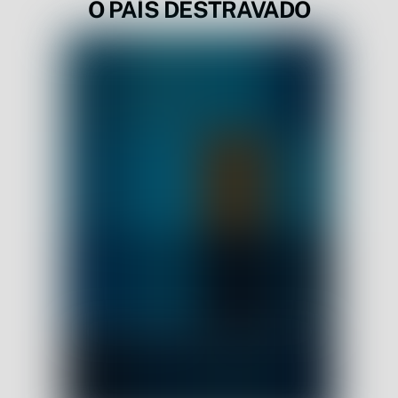
O PAÍS DESTRAVADO