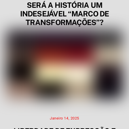
SERÁ A HISTÓRIA UM
INDESEJÁVEL “MARCO DE
TRANSFORMAÇÕES”?
Janeiro 14, 2025