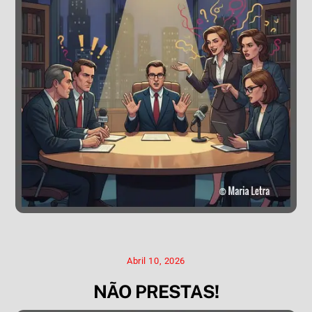
Abril 10, 2026
NÃO PRESTAS!