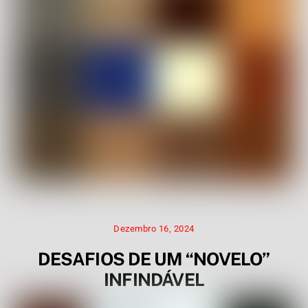
Dezembro 16, 2024
DESAFIOS DE UM “NOVELO”
INFINDÁVEL