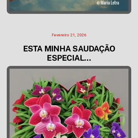
Fevereiro 21, 2026
ESTA MINHA SAUDAÇÃO
ESPECIAL…