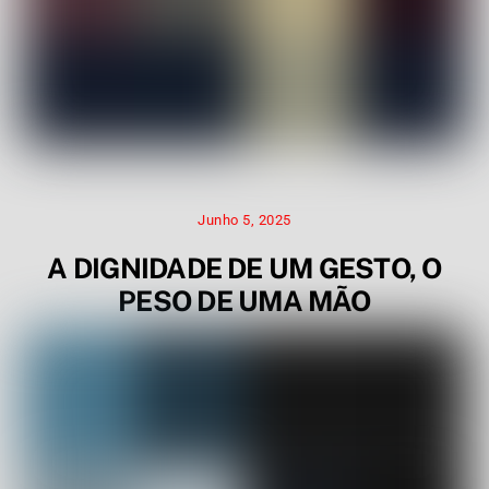
Junho 5, 2025
A DIGNIDADE DE UM GESTO, O
PESO DE UMA MÃO