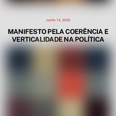
Junho 13, 2025
MANIFESTO PELA COERÊNCIA E
VERTICALIDADE NA POLÍTICA