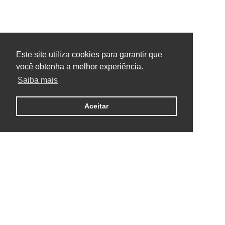
Este site utiliza cookies para garantir que
você obtenha a melhor experiência.
Saiba mais
Aceitar