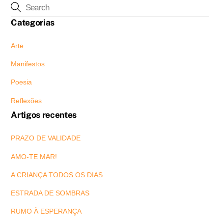
Categorias
Arte
Manifestos
Poesia
Reflexões
Artigos recentes
PRAZO DE VALIDADE
AMO-TE MAR!
A CRIANÇA TODOS OS DIAS
ESTRADA DE SOMBRAS
RUMO À ESPERANÇA