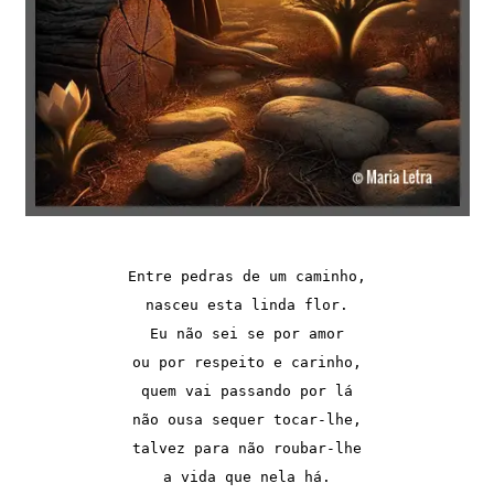
Entre pedras de um caminho,
nasceu esta linda flor.
Eu não sei se por amor
ou por respeito e carinho,
quem vai passando por lá
não ousa sequer tocar-lhe,
talvez para não roubar-lhe
a vida que nela há.