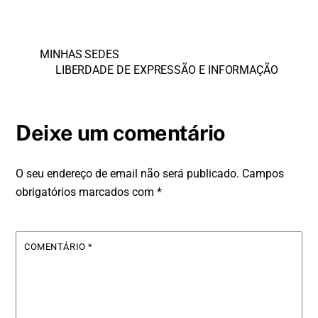
MINHAS SEDES
LIBERDADE DE EXPRESSÃO E INFORMAÇÃO
Deixe um comentário
O seu endereço de email não será publicado.
Campos
obrigatórios marcados com
*
COMENTÁRIO
*