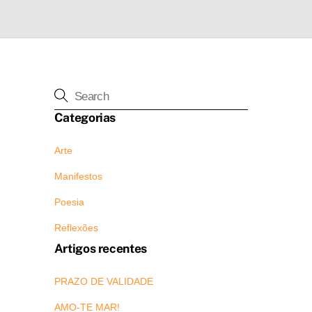
Categorias
Arte
Manifestos
Poesia
Reflexões
Artigos recentes
PRAZO DE VALIDADE
AMO-TE MAR!