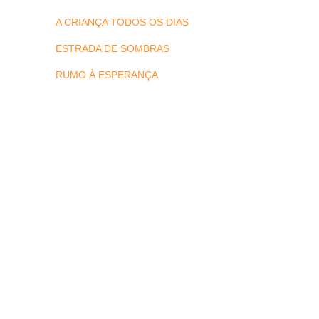
A CRIANÇA TODOS OS DIAS
ESTRADA DE SOMBRAS
RUMO À ESPERANÇA