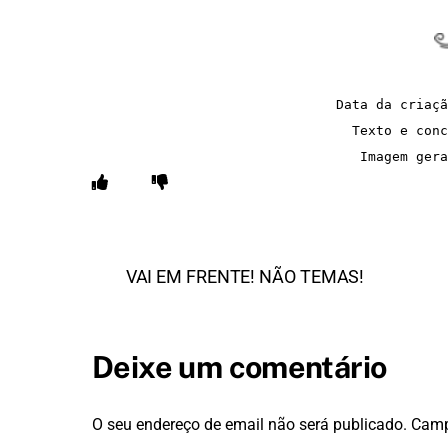
Data da criaçã
Texto e conc
Imagem gera
VAI EM FRENTE! NÃO TEMAS!
Deixe um comentário
O seu endereço de email não será publicado.
Camp