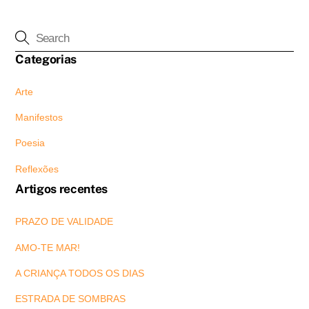
Categorias
Arte
Manifestos
Poesia
Reflexões
Artigos recentes
PRAZO DE VALIDADE
AMO-TE MAR!
A CRIANÇA TODOS OS DIAS
ESTRADA DE SOMBRAS