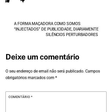
A FORMA MAÇADORA COMO SOMOS
“INJECTADOS” DE PUBLICIDADE, DIARIAMENTE
SILÊNCIOS PERTURBADORES
Deixe um comentário
O seu endereço de email não será publicado.
Campos
obrigatórios marcados com
*
COMENTÁRIO
*