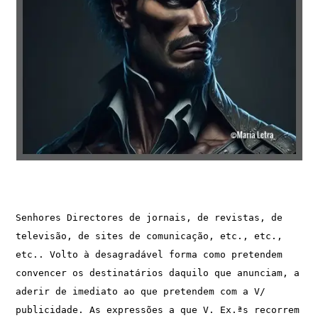
Senhores Directores de jornais, de revistas, de 
televisão, de sites de comunicação, etc., etc., 
etc.. Volto à desagradável forma como pretendem 
convencer os destinatários daquilo que anunciam, a 
aderir de imediato ao que pretendem com a V/ 
publicidade. As expressões a que V. Ex.ªs recorrem 