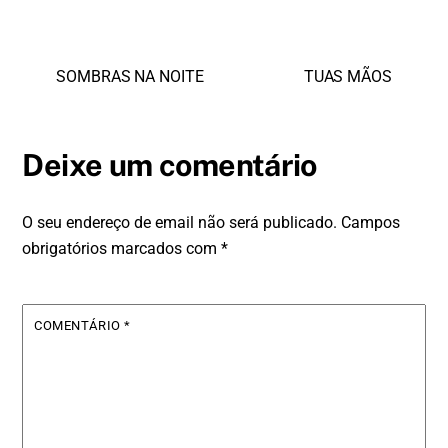
SOMBRAS NA NOITE
TUAS MÃOS
Deixe um comentário
O seu endereço de email não será publicado.
Campos
obrigatórios marcados com
*
COMENTÁRIO
*