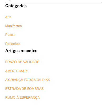
Categorias
Arte
Manifestos
Poesia
Reflexões
Artigos recentes
PRAZO DE VALIDADE
AMO-TE MAR!
A CRIANÇA TODOS OS DIAS
ESTRADA DE SOMBRAS
RUMO À ESPERANÇA