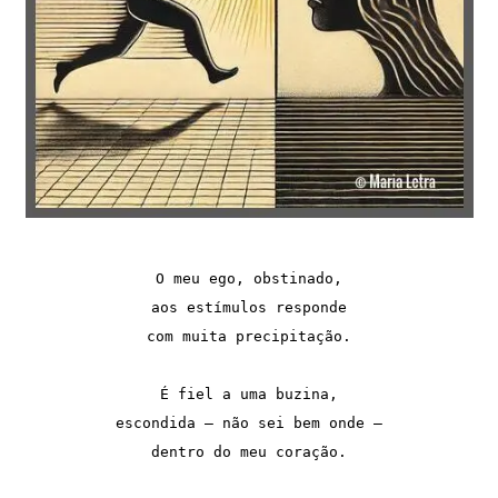
O meu ego, obstinado,
aos estímulos responde
com muita precipitação.
É fiel a uma buzina,
escondida — não sei bem onde —
dentro do meu coração.