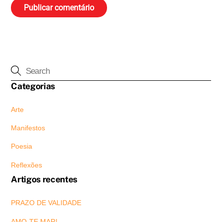
Categorias
Arte
Manifestos
Poesia
Reflexões
Artigos recentes
PRAZO DE VALIDADE
AMO-TE MAR!