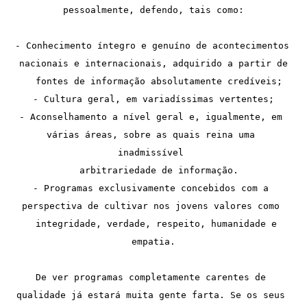
pessoalmente, defendo, tais como:
- Conhecimento íntegro e genuíno de acontecimentos 
nacionais e internacionais, adquirido a partir de
  fontes de informação absolutamente credíveis;
- Cultura geral, em variadíssimas vertentes;
- Aconselhamento a nível geral e, igualmente, em 
várias áreas, sobre as quais reina uma 
inadmissível 
  arbitrariedade de informação.
- Programas exclusivamente concebidos com a 
perspectiva de cultivar nos jovens valores como 
  integridade, verdade, respeito, humanidade e 
empatia.
De ver programas completamente carentes de 
qualidade já estará muita gente farta. Se os seus 