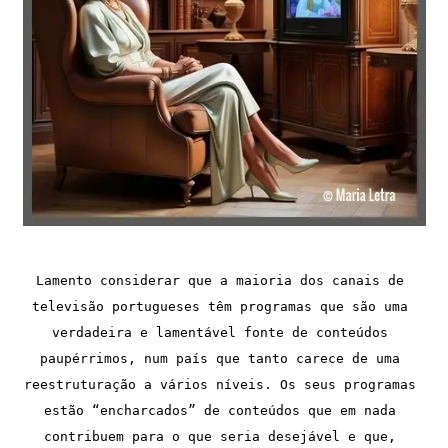
Lamento considerar que a maioria dos canais de 
televisão portugueses têm programas que são uma 
verdadeira e lamentável fonte de conteúdos 
paupérrimos, num país que tanto carece de uma 
reestruturação a vários níveis. Os seus programas 
estão “encharcados” de conteúdos que em nada 
contribuem para o que seria desejável e que, 