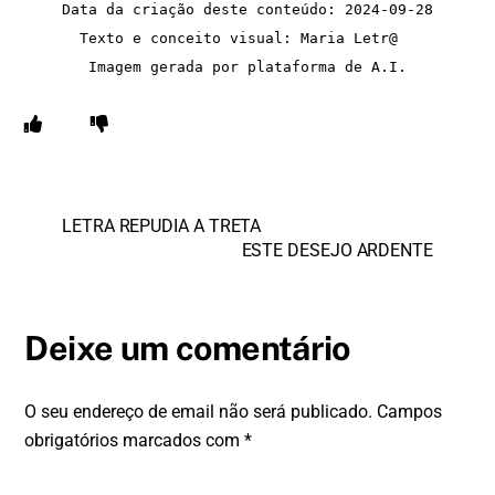
Data da criação deste conteúdo: 2024-09-28
Texto e conceito visual: Maria Letr@  
Imagem gerada por plataforma de A.I.
LETRA REPUDIA A TRETA
ESTE DESEJO ARDENTE
Deixe um comentário
O seu endereço de email não será publicado.
Campos
obrigatórios marcados com
*