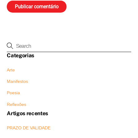
Categorias
Arte
Manifestos
Poesia
Reflexões
Artigos recentes
PRAZO DE VALIDADE