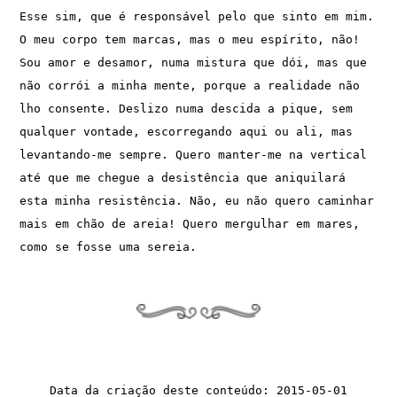
Esse sim, que é responsável pelo que sinto em mim. 
O meu corpo tem marcas, mas o meu espírito, não! 
Sou amor e desamor, numa mistura que dói, mas que 
não corrói a minha mente, porque a realidade não 
lho consente. Deslizo numa descida a pique, sem 
qualquer vontade, escorregando aqui ou ali, mas 
levantando-me sempre. Quero manter-me na vertical 
até que me chegue a desistência que aniquilará 
esta minha resistência. Não, eu não quero caminhar 
mais em chão de areia! Quero mergulhar em mares, 
como se fosse uma sereia.
Data da criação deste conteúdo: 2015-05-01