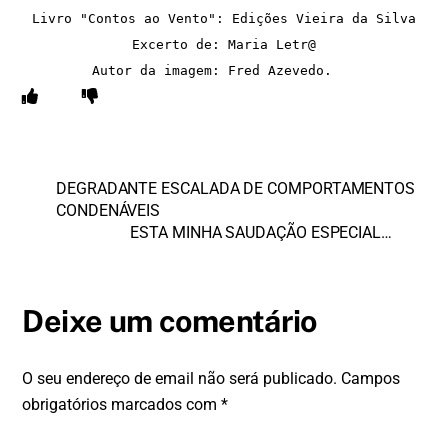
Livro "Contos ao Vento": Edições Vieira da Silva
Excerto de: Maria Letr@
Autor da imagem: Fred Azevedo.   
DEGRADANTE ESCALADA DE COMPORTAMENTOS
CONDENÁVEIS
ESTA MINHA SAUDAÇÃO ESPECIAL…
Deixe um comentário
O seu endereço de email não será publicado.
Campos
obrigatórios marcados com
*