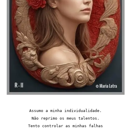
Assumo a minha individualidade.
Não reprimo os meus talentos.
Tento controlar as minhas falhas