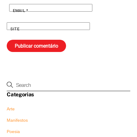
EMAIL
*
SITE
Categorias
Arte
Manifestos
Poesia