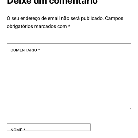
Deixe um comentário
O seu endereço de email não será publicado.
Campos
obrigatórios marcados com
*
COMENTÁRIO
*
NOME
*