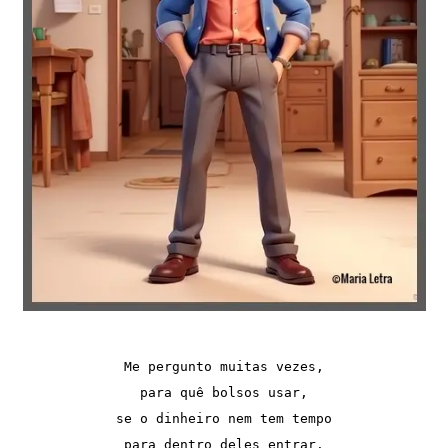
Me pergunto muitas vezes,

para quê bolsos usar,

se o dinheiro nem tem tempo

para dentro deles entrar.
