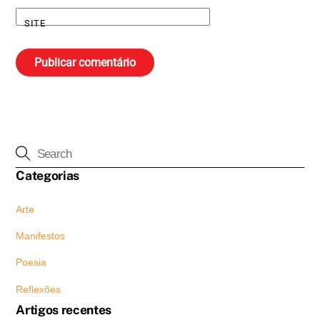
SITE
Categorias
Arte
Manifestos
Poesia
Reflexões
Artigos recentes