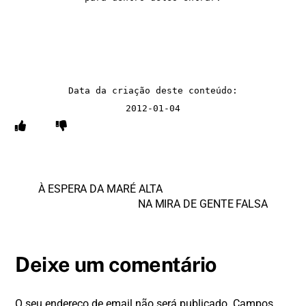
Data da criação deste conteúdo:

2012-01-04
À ESPERA DA MARÉ ALTA
NA MIRA DE GENTE FALSA
Deixe um comentário
O seu endereço de email não será publicado.
Campos