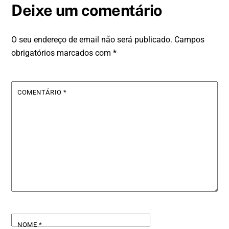
Deixe um comentário
O seu endereço de email não será publicado.
Campos
obrigatórios marcados com
*
COMENTÁRIO
*
NOME
*