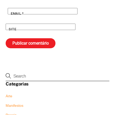
EMAIL
*
SITE
Categorias
Arte
Manifestos