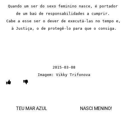
Quando um ser do sexo feminino nasce, é portador 
de um baú de responsabilidades a cumprir. 
Cabe a esse ser o dever de executá-las no tempo e, 
à Justiça, o de protegê-lo para que o consiga.
2015-03-08
Imagem: Vikky Trifonova
TEU MAR AZUL
NASCI MENINO!