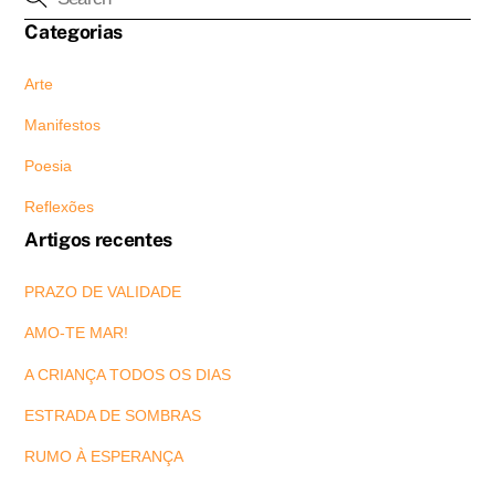
Categorias
Arte
Manifestos
Poesia
Reflexões
Artigos recentes
PRAZO DE VALIDADE
AMO-TE MAR!
A CRIANÇA TODOS OS DIAS
ESTRADA DE SOMBRAS
RUMO À ESPERANÇA