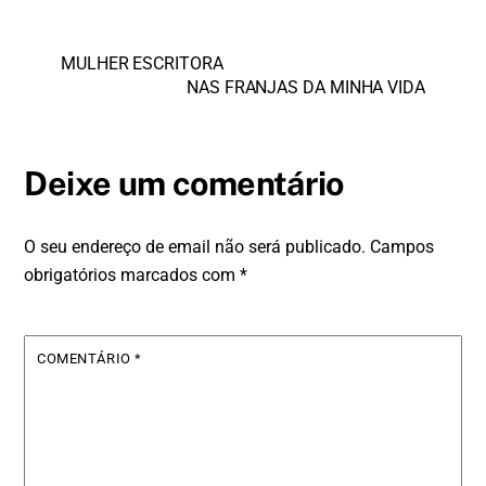
MULHER ESCRITORA
NAS FRANJAS DA MINHA VIDA
Deixe um comentário
O seu endereço de email não será publicado.
Campos
obrigatórios marcados com
*
COMENTÁRIO
*