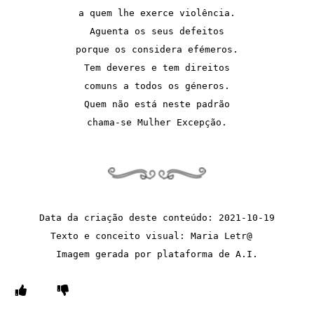
a quem lhe exerce violência.
Aguenta os seus defeitos
porque os considera efémeros.
Tem deveres e tem direitos
comuns a todos os géneros.
Quem não está neste padrão
chama-se Mulher Excepção.
Data da criação deste conteúdo: 2021-10-19
Texto e conceito visual: Maria Letr@  
Imagem gerada por plataforma de A.I.