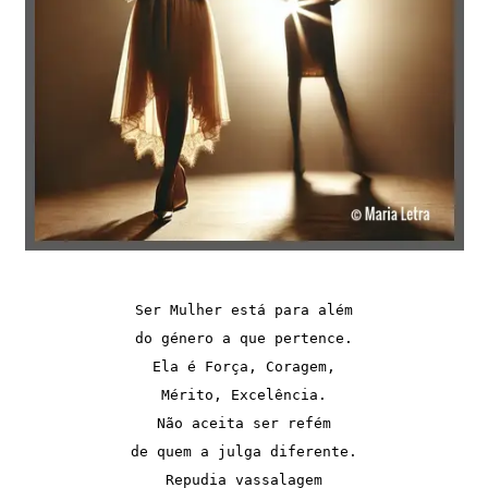
Ser Mulher está para além
do género a que pertence.
Ela é Força, Coragem,
Mérito, Excelência.
Não aceita ser refém
de quem a julga diferente.
Repudia vassalagem