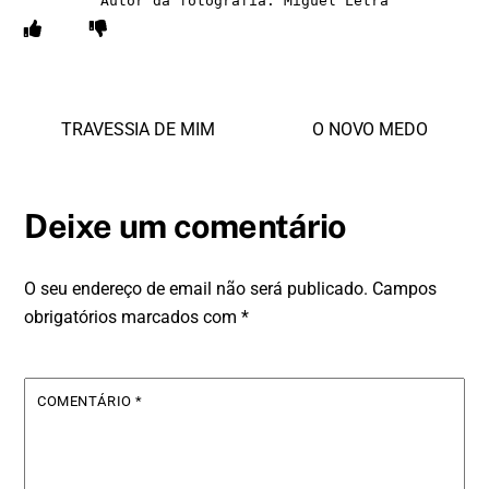
Autor da fotografia: Miguel Letra
TRAVESSIA DE MIM
O NOVO MEDO
Deixe um comentário
O seu endereço de email não será publicado.
Campos
obrigatórios marcados com
*
COMENTÁRIO
*