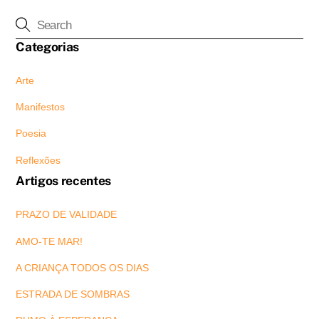
Categorias
Arte
Manifestos
Poesia
Reflexões
Artigos recentes
PRAZO DE VALIDADE
AMO-TE MAR!
A CRIANÇA TODOS OS DIAS
ESTRADA DE SOMBRAS