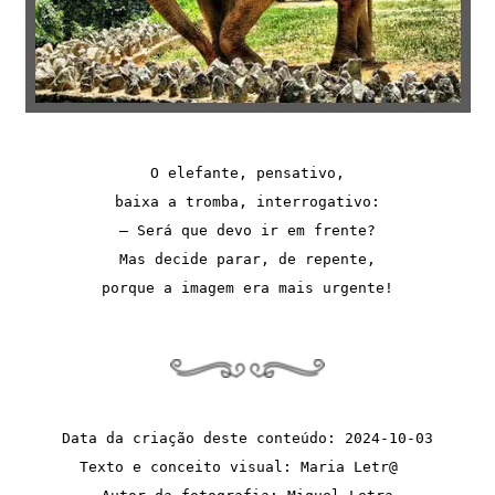
O elefante, pensativo,
baixa a tromba, interrogativo:
— Será que devo ir em frente?
Mas decide parar, de repente,
porque a imagem era mais urgente!
Data da criação deste conteúdo: 2024-10-03
Texto e conceito visual: Maria Letr@  