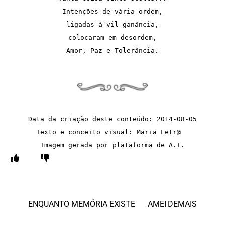
Intenções de vária ordem,
ligadas à vil ganância,
colocaram em desordem,
Amor, Paz e Tolerância.
Data da criação deste conteúdo: 2014-08-05
Texto e conceito visual: Maria Letr@  
Imagem gerada por plataforma de A.I.
ENQUANTO MEMÓRIA EXISTE
AMEI DEMAIS