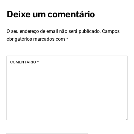
Deixe um comentário
O seu endereço de email não será publicado.
Campos
obrigatórios marcados com
*
COMENTÁRIO
*