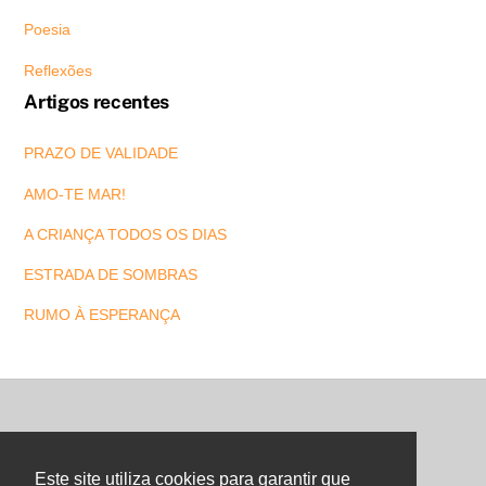
Poesia
Reflexões
Artigos recentes
PRAZO DE VALIDADE
AMO-TE MAR!
A CRIANÇA TODOS OS DIAS
ESTRADA DE SOMBRAS
RUMO À ESPERANÇA
Back
To
Este site utiliza cookies para garantir que