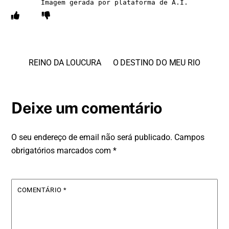
Imagem gerada por plataforma de A.I.
REINO DA LOUCURA
O DESTINO DO MEU RIO
Deixe um comentário
O seu endereço de email não será publicado.
Campos
obrigatórios marcados com
*
COMENTÁRIO
*