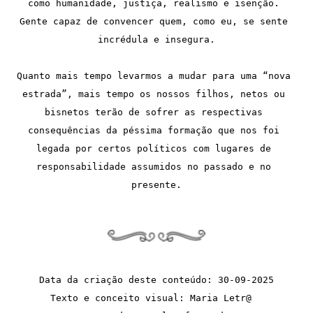
como humanidade, justiça, realismo e isenção. 
Gente capaz de convencer quem, como eu, se sente 
incrédula e insegura.
Quanto mais tempo levarmos a mudar para uma “nova 
estrada”, mais tempo os nossos filhos, netos ou 
bisnetos terão de sofrer as respectivas 
consequências da péssima formação que nos foi 
legada por certos políticos com lugares de 
responsabilidade assumidos no passado e no 
presente.
Data da criação deste conteúdo: 30-09-2025
Texto e conceito visual: Maria Letr@  