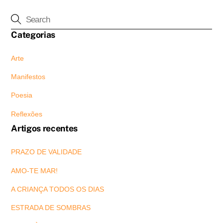
Categorias
Arte
Manifestos
Poesia
Reflexões
Artigos recentes
PRAZO DE VALIDADE
AMO-TE MAR!
A CRIANÇA TODOS OS DIAS
ESTRADA DE SOMBRAS