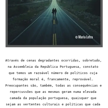
Através de cenas degradantes ocorridas, sobretudo, 
na Assembleia da República Portuguesa, constato 
que temos um razoável número de políticos cuja 
formação moral é, francamente, reprovável. 
Preocupantes são, também, todas as consequências e 
repercussões que as mesmas geram numa elevada 
camada da população portuguesa, quaisquer que 
sejam as vertentes culturais e políticas que cada 