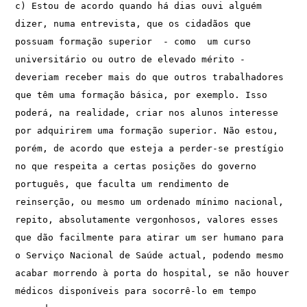
c) Estou de acordo quando há dias ouvi alguém 
dizer, numa entrevista, que os cidadãos que 
possuam formação superior  - como  um curso 
universitário ou outro de elevado mérito - 
deveriam receber mais do que outros trabalhadores 
que têm uma formação básica, por exemplo. Isso 
poderá, na realidade, criar nos alunos interesse 
por adquirirem uma formação superior. Não estou, 
porém, de acordo que esteja a perder-se prestígio 
no que respeita a certas posições do governo 
português, que faculta um rendimento de 
reinserção, ou mesmo um ordenado mínimo nacional, 
repito, absolutamente vergonhosos, valores esses 
que dão facilmente para atirar um ser humano para 
o Serviço Nacional de Saúde actual, podendo mesmo 
acabar morrendo à porta do hospital, se não houver 
médicos disponíveis para socorrê-lo em tempo 