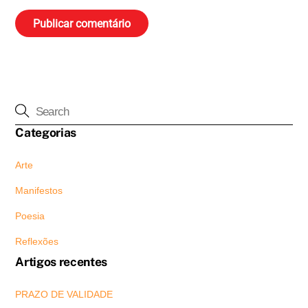
Categorias
Arte
Manifestos
Poesia
Reflexões
Artigos recentes
PRAZO DE VALIDADE