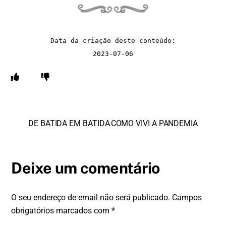
Data da criação deste conteúdo:
2023-07-06
DE BATIDA EM BATIDA
COMO VIVI A PANDEMIA
Deixe um comentário
O seu endereço de email não será publicado.
Campos
obrigatórios marcados com
*