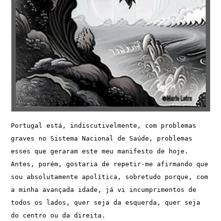
Portugal está, indiscutivelmente, com problemas 
graves no Sistema Nacional de Saúde, problemas 
esses que geraram este meu manifesto de hoje.  
Antes, porém, gostaria de repetir-me afirmando que 
sou absolutamente apolítica, sobretudo porque, com 
a minha avançada idade, já vi incumprimentos de 
todos os lados, quer seja da esquerda, quer seja 
do centro ou da direita.
