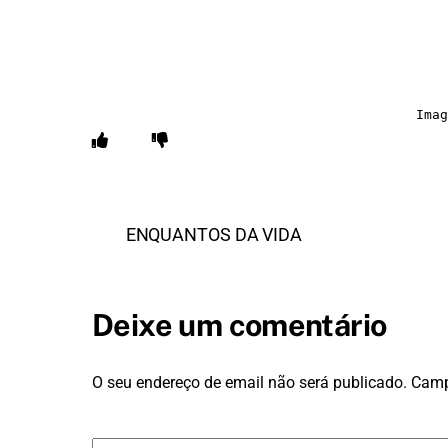
Imag
ENQUANTOS DA VIDA
Deixe um comentário
O seu endereço de email não será publicado.
Camp