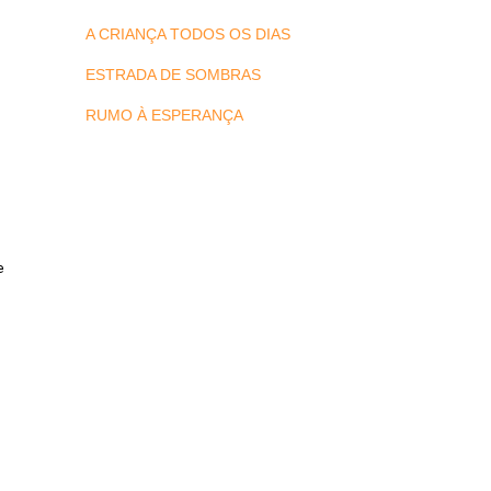
A CRIANÇA TODOS OS DIAS
ESTRADA DE SOMBRAS
RUMO À ESPERANÇA
 