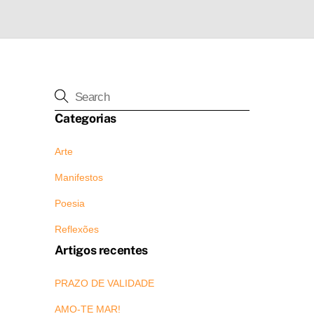
Categorias
Arte
Manifestos
Poesia
Reflexões
Artigos recentes
PRAZO DE VALIDADE
AMO-TE MAR!