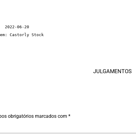
2022-06-20

em: Castorly Stock
JULGAMENTOS
os obrigatórios marcados com
*