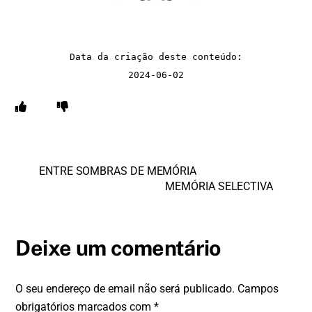
Data da criação deste conteúdo:
2024-06-02
ENTRE SOMBRAS DE MEMÓRIA
MEMÓRIA SELECTIVA
Deixe um comentário
O seu endereço de email não será publicado.
Campos
obrigatórios marcados com
*