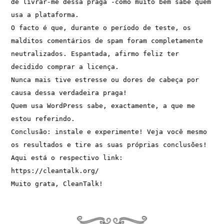
de livrar-me dessa praga -como muito bem sabe quem 
usa a plataforma.
O facto é que, durante o período de teste, os 
malditos comentários de spam foram completamente 
neutralizados. Espantada, afirmo feliz ter 
decidido comprar a licença.
Nunca mais tive estresse ou dores de cabeça por 
causa dessa verdadeira praga!
Quem usa WordPress sabe, exactamente, a que me 
estou referindo.
Conclusão: instale e experimente! Veja você mesmo 
os resultados e tire as suas próprias conclusões!
Aqui está o respectivo link: 
https://cleantalk.org/
Muito grata, CleanTalk!