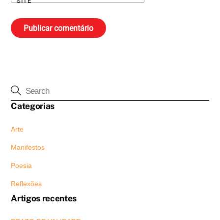
SITE
Categorias
Arte
Manifestos
Poesia
Reflexões
Artigos recentes