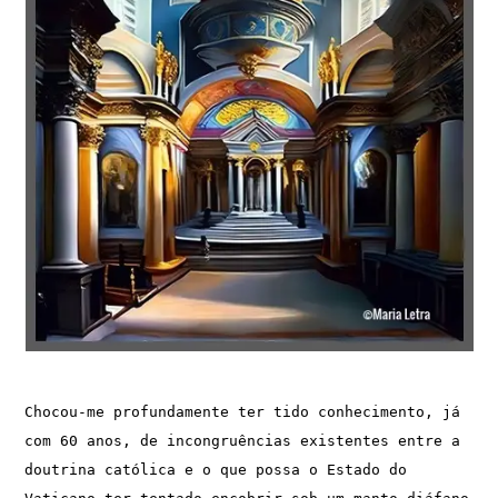
Chocou-me profundamente ter tido conhecimento, já 
com 60 anos, de incongruências existentes entre a 
doutrina católica e o que possa o Estado do 