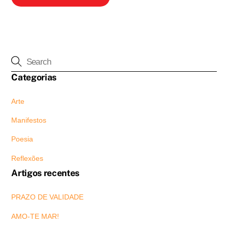
Categorias
Arte
Manifestos
Poesia
Reflexões
Artigos recentes
PRAZO DE VALIDADE
AMO-TE MAR!