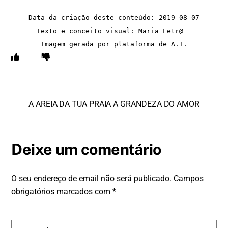
Data da criação deste conteúdo: 2019-08-07
Texto e conceito visual: Maria Letr@  
Imagem gerada por plataforma de A.I.
A AREIA DA TUA PRAIA
A GRANDEZA DO AMOR
Deixe um comentário
O seu endereço de email não será publicado.
Campos
obrigatórios marcados com
*