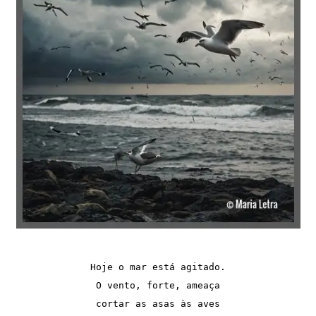
Hoje o mar está agitado.
O vento, forte, ameaça
cortar as asas às aves