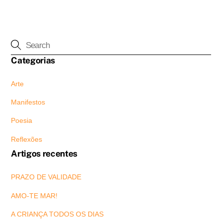
Categorias
Arte
Manifestos
Poesia
Reflexões
Artigos recentes
PRAZO DE VALIDADE
AMO-TE MAR!
A CRIANÇA TODOS OS DIAS