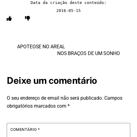
Data da criação deste conteúdo:
2016-05-15
APOTEOSE NO AREAL
NOS BRAÇOS DE UM SONHO
Deixe um comentário
O seu endereço de email não será publicado.
Campos
obrigatórios marcados com
*
COMENTÁRIO
*