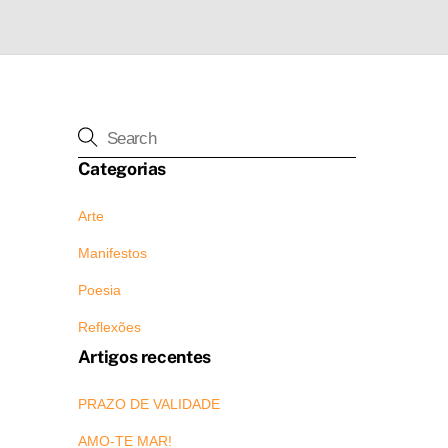
Categorias
Arte
Manifestos
Poesia
Reflexões
Artigos recentes
PRAZO DE VALIDADE
AMO-TE MAR!