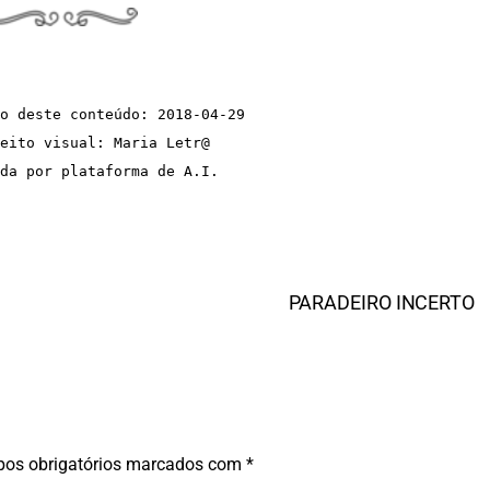
o deste conteúdo: 2018-04-29
eito visual: Maria Letr@  
da por plataforma de A.I.
PARADEIRO INCERTO
os obrigatórios marcados com
*