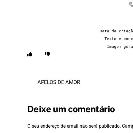
Data da criaçã
Texto e conc
Imagem gera
APELOS DE AMOR
Deixe um comentário
O seu endereço de email não será publicado.
Camp