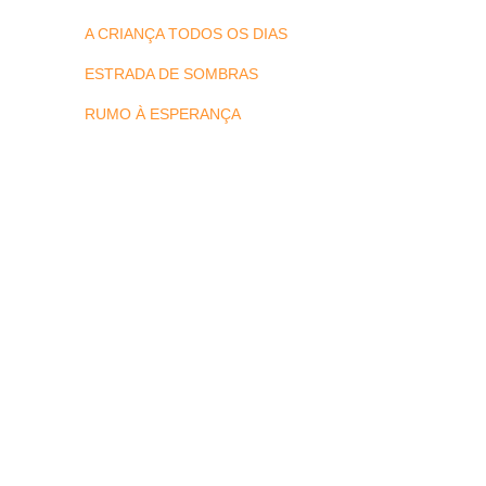
A CRIANÇA TODOS OS DIAS
ESTRADA DE SOMBRAS
RUMO À ESPERANÇA