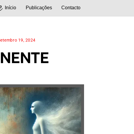
e
Início
Publicações
Contacto
Setembro 19, 2024
ANENTE