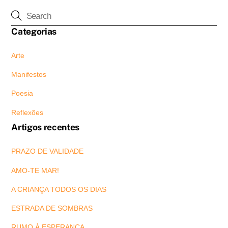
Categorias
Arte
Manifestos
Poesia
Reflexões
Artigos recentes
PRAZO DE VALIDADE
AMO-TE MAR!
A CRIANÇA TODOS OS DIAS
ESTRADA DE SOMBRAS
RUMO À ESPERANÇA