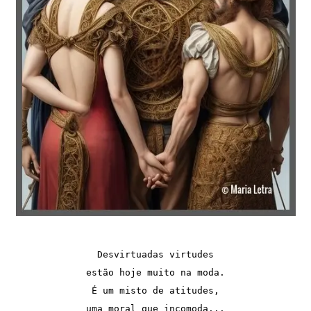
Desvirtuadas virtudes
estão hoje muito na moda.
É um misto de atitudes,
uma moral que incomoda...