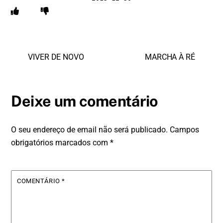
VIVER DE NOVO
MARCHA À RÉ
Deixe um comentário
O seu endereço de email não será publicado.
Campos
obrigatórios marcados com
*
COMENTÁRIO
*