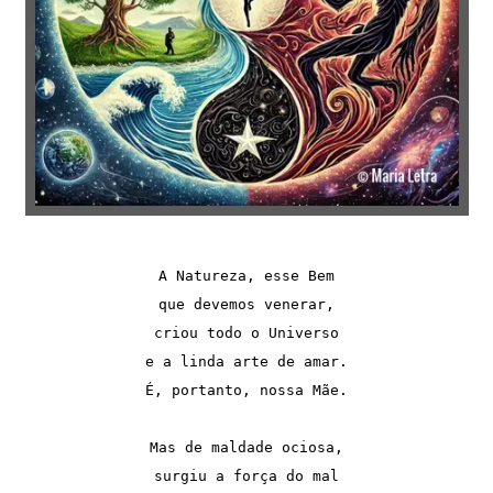
A Natureza, esse Bem
que devemos venerar,
criou todo o Universo
e a linda arte de amar.
É, portanto, nossa Mãe.
Mas de maldade ociosa,
surgiu a força do mal