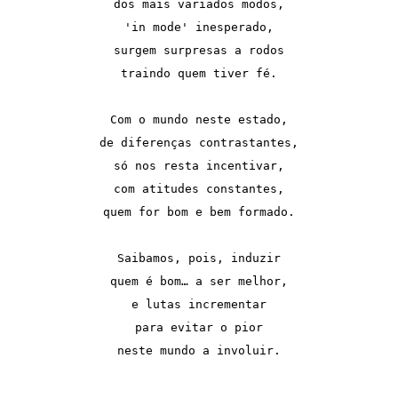
dos mais variados modos,
'in mode' inesperado,
surgem surpresas a rodos
traindo quem tiver fé.
Com o mundo neste estado,
de diferenças contrastantes,
só nos resta incentivar,
com atitudes constantes,
quem for bom e bem formado.
Saibamos, pois, induzir
quem é bom… a ser melhor,
e lutas incrementar
para evitar o pior
neste mundo a involuir.