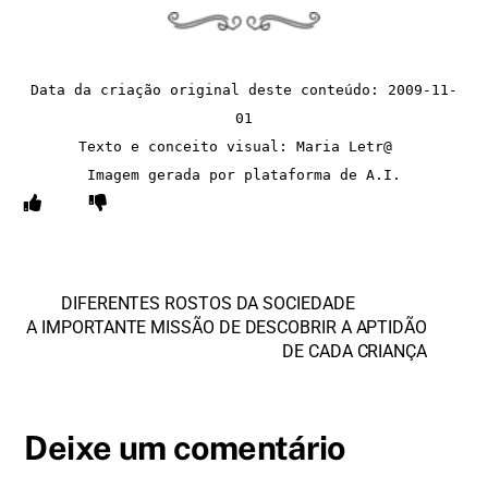
Data da criação original deste conteúdo: 2009-11-
01
Texto e conceito visual: Maria Letr@  
Imagem gerada por plataforma de A.I.
DIFERENTES ROSTOS DA SOCIEDADE
A IMPORTANTE MISSÃO DE DESCOBRIR A APTIDÃO
DE CADA CRIANÇA
Deixe um comentário