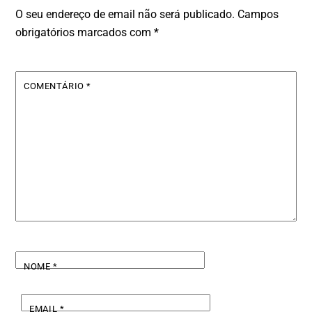
O seu endereço de email não será publicado.
Campos
obrigatórios marcados com
*
COMENTÁRIO
*
NOME
*
EMAIL
*