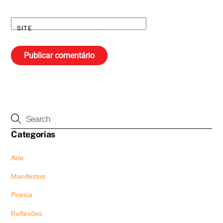
SITE
Categorias
Arte
Manifestos
Poesia
Reflexões