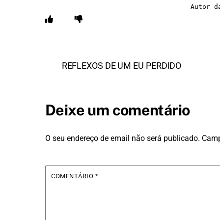
Autor d
REFLEXOS DE UM EU PERDIDO
Deixe um comentário
O seu endereço de email não será publicado.
Camp
COMENTÁRIO
*