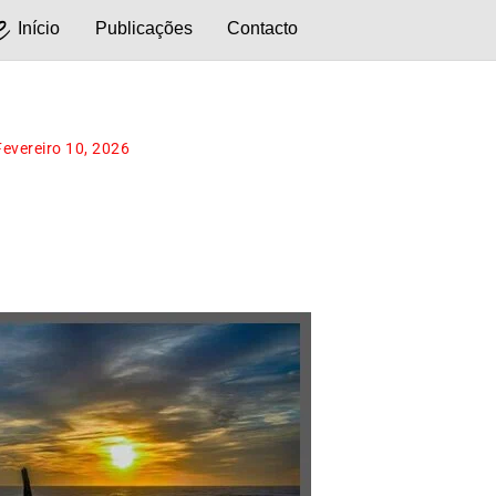
e
Início
Publicações
Contacto
Fevereiro 10, 2026