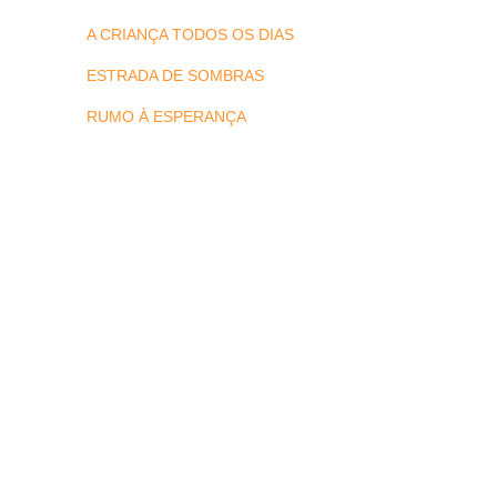
A CRIANÇA TODOS OS DIAS
ESTRADA DE SOMBRAS
RUMO À ESPERANÇA