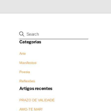
Categorias
Arte
Manifestos
Poesia
Reflexões
Artigos recentes
PRAZO DE VALIDADE
AMO-TE MAR!