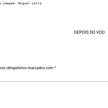
a imagem: Miguel Letra
DEPOIS DO VOO
os obrigatórios marcados com
*