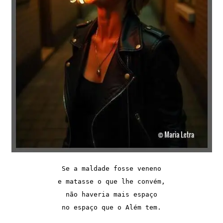
Se a maldade fosse veneno
e matasse o que lhe convém,
não haveria mais espaço
no espaço que o Além tem.