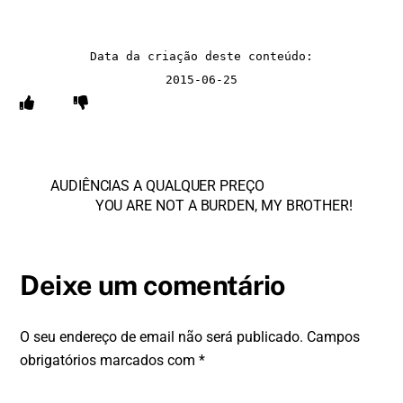
Data da criação deste conteúdo:

2015-06-25
AUDIÊNCIAS A QUALQUER PREÇO
YOU ARE NOT A BURDEN, MY BROTHER!
Deixe um comentário
O seu endereço de email não será publicado.
Campos
obrigatórios marcados com
*