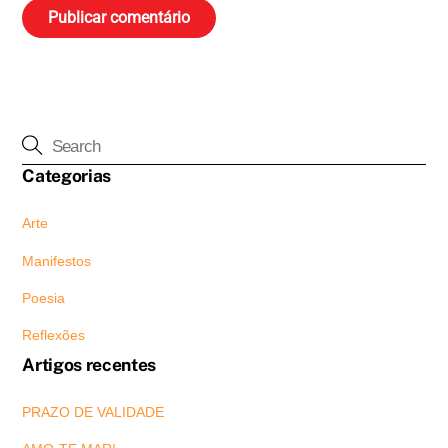
Categorias
Arte
Manifestos
Poesia
Reflexões
Artigos recentes
PRAZO DE VALIDADE