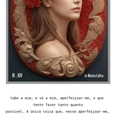
Cabe a mim, e só a mim, aperfeiçoar-me, o que 
tento fazer tanto quanto
possível. A única coisa que, nesse aperfeiçoar-me, 