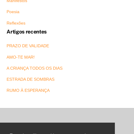
Manifestos
Poesia
Reflexões
Artigos recentes
PRAZO DE VALIDADE
AMO-TE MAR!
A CRIANÇA TODOS OS DIAS
ESTRADA DE SOMBRAS
RUMO À ESPERANÇA
Back
To