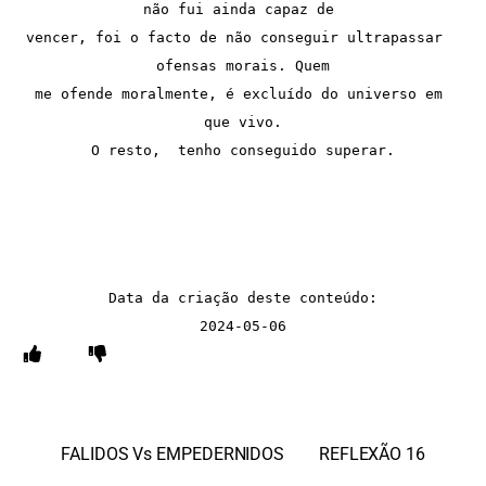
não fui ainda capaz de 
vencer, foi o facto de não conseguir ultrapassar  
ofensas morais. Quem
me ofende moralmente, é excluído do universo em 
que vivo.
O resto,  tenho conseguido superar.
Data da criação deste conteúdo:
2024-05-06
FALIDOS Vs EMPEDERNIDOS
REFLEXÃO 16