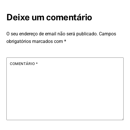
Deixe um comentário
O seu endereço de email não será publicado.
Campos
obrigatórios marcados com
*
COMENTÁRIO
*