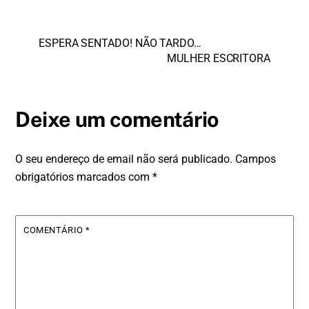
ESPERA SENTADO! NÃO TARDO…
MULHER ESCRITORA
Deixe um comentário
O seu endereço de email não será publicado.
Campos
obrigatórios marcados com
*
COMENTÁRIO
*