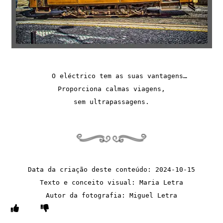
    O eléctrico tem as suas vantagens…
Proporciona calmas viagens,
sem ultrapassagens.
Data da criação deste conteúdo: 2024-10-15
Texto e conceito visual: Maria Letra
Autor da fotografia: Miguel Letra