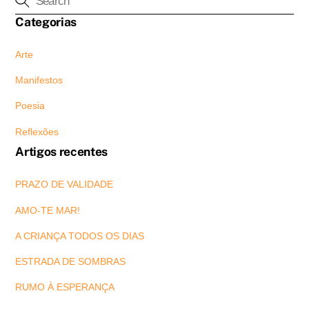
Categorias
Arte
Manifestos
Poesia
Reflexões
Artigos recentes
PRAZO DE VALIDADE
AMO-TE MAR!
A CRIANÇA TODOS OS DIAS
ESTRADA DE SOMBRAS
RUMO À ESPERANÇA