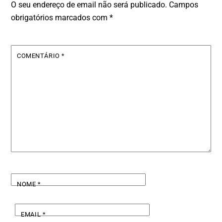
O seu endereço de email não será publicado.
Campos
obrigatórios marcados com
*
COMENTÁRIO
*
NOME
*
EMAIL
*