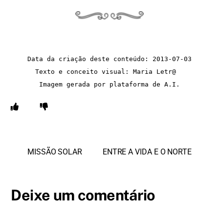
Data da criação deste conteúdo: 2013-07-03
Texto e conceito visual: Maria Letr@  
Imagem gerada por plataforma de A.I.
MISSÃO SOLAR
ENTRE A VIDA E O NORTE
Deixe um comentário