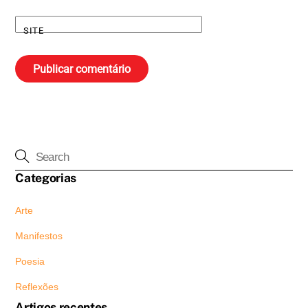
SITE
Categorias
Arte
Manifestos
Poesia
Reflexões
Artigos recentes