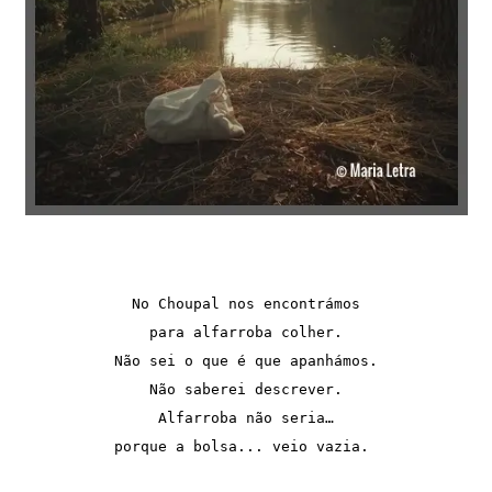
No Choupal nos encontrámos
para alfarroba colher.
Não sei o que é que apanhámos.
Não saberei descrever.
Alfarroba não seria…
porque a bolsa... veio vazia. 