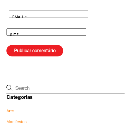
EMAIL
*
SITE
Categorias
Arte
Manifestos