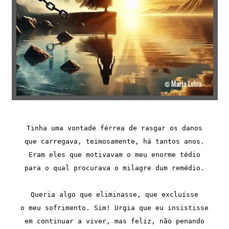
Tinha uma vontade férrea de rasgar os danos
que carregava, teimosamente, há tantos anos.
Eram eles que motivavam o meu enorme tédio
para o qual procurava o milagre dum remédio.
Queria algo que eliminasse, que excluísse
o meu sofrimento. Sim! Urgia que eu insistisse
em continuar a viver, mas feliz, não penando