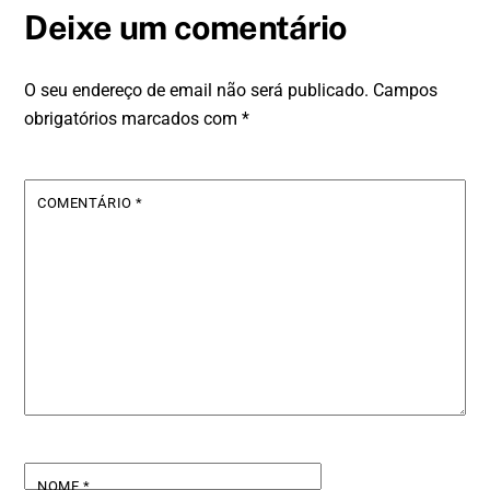
Deixe um comentário
O seu endereço de email não será publicado.
Campos
obrigatórios marcados com
*
COMENTÁRIO
*
NOME
*