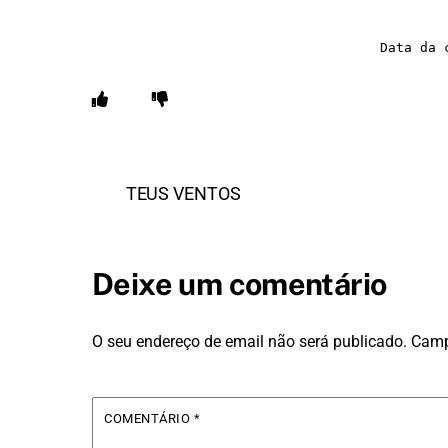
Data da 
TEUS VENTOS
Deixe um comentário
O seu endereço de email não será publicado.
Camp
COMENTÁRIO
*