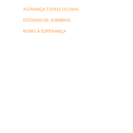
A CRIANÇA TODOS OS DIAS
ESTRADA DE SOMBRAS
RUMO À ESPERANÇA