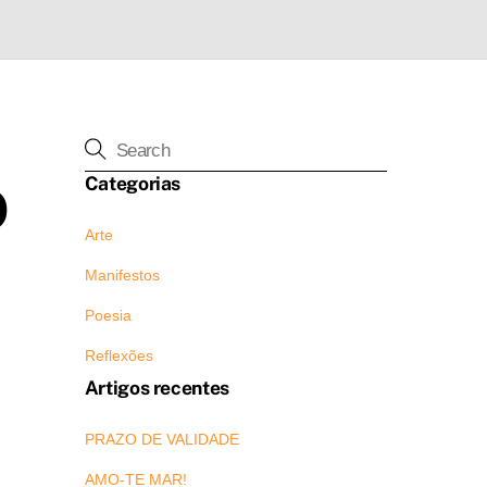
Categorias
O
Arte
Manifestos
Poesia
Reflexões
Artigos recentes
PRAZO DE VALIDADE
AMO-TE MAR!