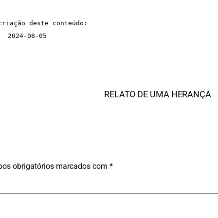
criação deste conteúdo:
2024-08-05
RELATO DE UMA HERANÇA
os obrigatórios marcados com
*