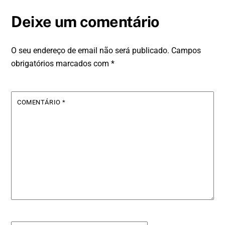
Deixe um comentário
O seu endereço de email não será publicado.
Campos
obrigatórios marcados com
*
COMENTÁRIO
*