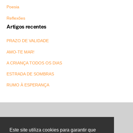
Poesia
Reflexões
Artigos recentes
PRAZO DE VALIDADE
AMO-TE MAR!
A CRIANÇA TODOS OS DIAS
ESTRADA DE SOMBRAS
RUMO À ESPERANÇA
Back
To
Este site utiliza cookies para garantir que