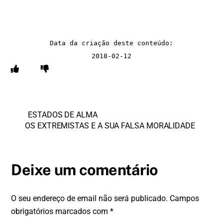
Data da criação deste conteúdo:

2018-02-12
ESTADOS DE ALMA
OS EXTREMISTAS E A SUA FALSA MORALIDADE
Deixe um comentário
O seu endereço de email não será publicado.
Campos
obrigatórios marcados com
*