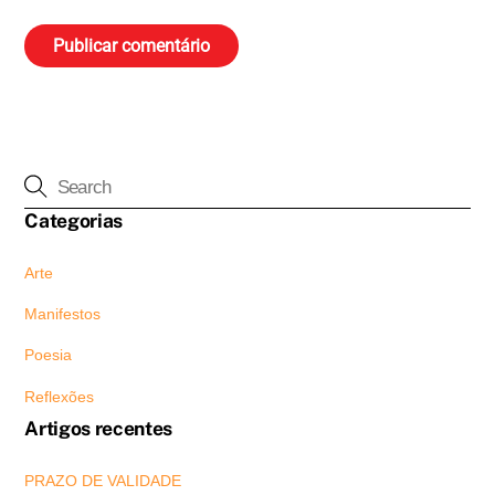
Categorias
Arte
Manifestos
Poesia
Reflexões
Artigos recentes
PRAZO DE VALIDADE