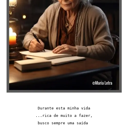
Durante esta minha vida

...rica de muito a fazer,

busco sempre uma saída 
