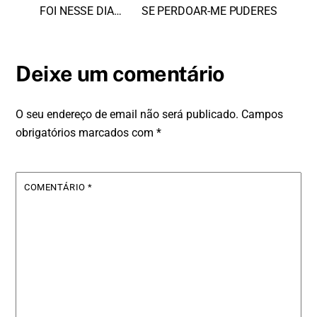
FOI NESSE DIA…
SE PERDOAR-ME PUDERES
Deixe um comentário
O seu endereço de email não será publicado.
Campos
obrigatórios marcados com
*
COMENTÁRIO
*