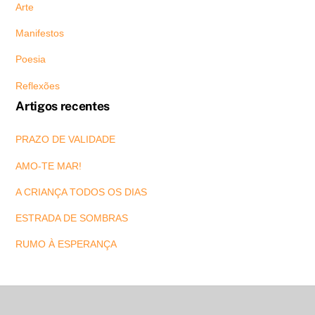
Arte
Manifestos
Poesia
Reflexões
Artigos recentes
PRAZO DE VALIDADE
AMO-TE MAR!
A CRIANÇA TODOS OS DIAS
ESTRADA DE SOMBRAS
RUMO À ESPERANÇA