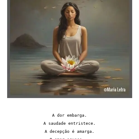
A dor embarga.

A saudade entristece.

A decepção é amarga.
