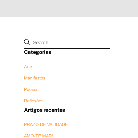
Categorias
Arte
Manifestos
Poesia
Reflexões
Artigos recentes
PRAZO DE VALIDADE
AMO-TE MAR!