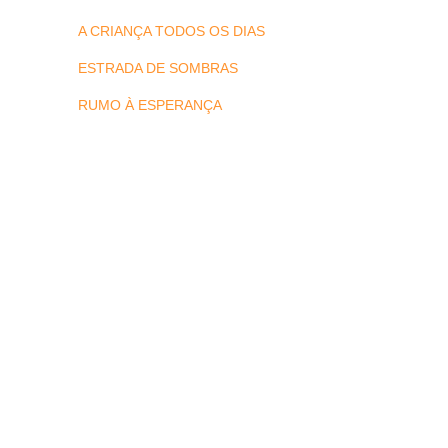
A CRIANÇA TODOS OS DIAS
ESTRADA DE SOMBRAS
RUMO À ESPERANÇA