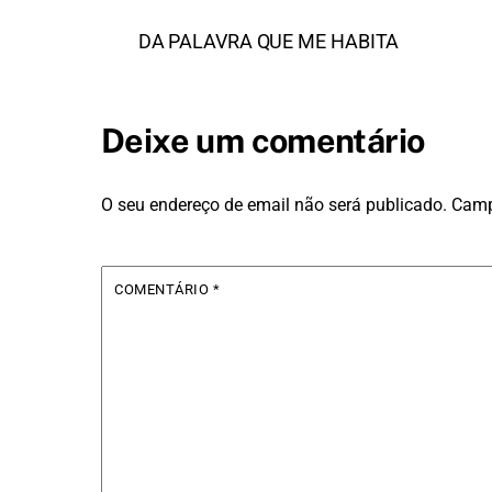
DA PALAVRA QUE ME HABITA
Deixe um comentário
O seu endereço de email não será publicado.
Camp
COMENTÁRIO
*