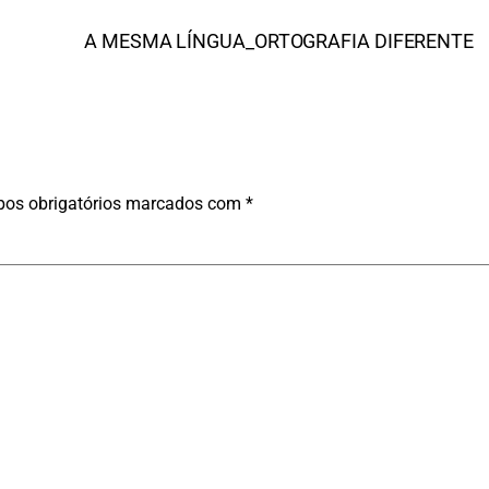
A MESMA LÍNGUA_ORTOGRAFIA DIFERENTE
os obrigatórios marcados com
*