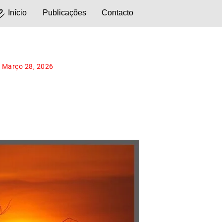
e
Início
Publicações
Contacto
Março 28, 2026