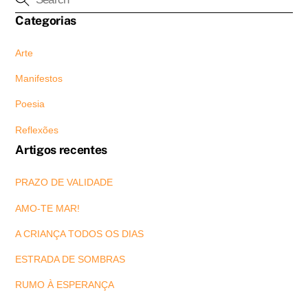
Categorias
Arte
Manifestos
Poesia
Reflexões
Artigos recentes
PRAZO DE VALIDADE
AMO-TE MAR!
A CRIANÇA TODOS OS DIAS
ESTRADA DE SOMBRAS
RUMO À ESPERANÇA