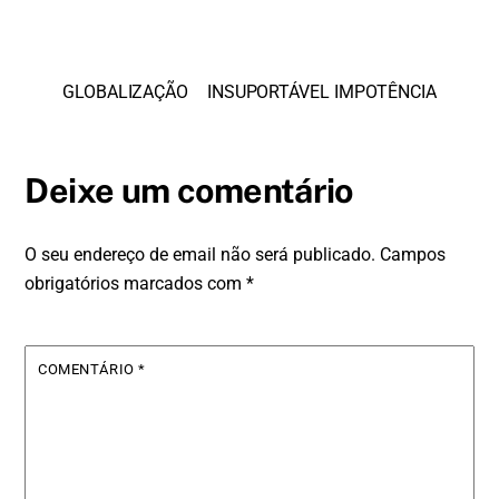
GLOBALIZAÇÃO
INSUPORTÁVEL IMPOTÊNCIA
Deixe um comentário
O seu endereço de email não será publicado.
Campos
obrigatórios marcados com
*
COMENTÁRIO
*