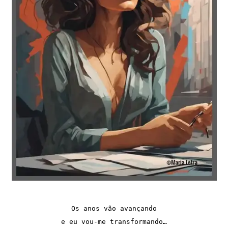
Os anos vão avançando

e eu vou-me transformando…
