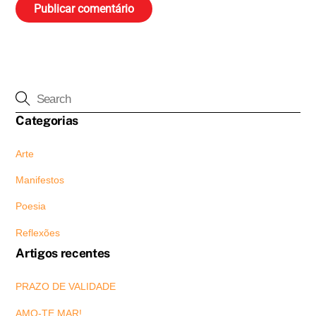
Categorias
Arte
Manifestos
Poesia
Reflexões
Artigos recentes
PRAZO DE VALIDADE
AMO-TE MAR!