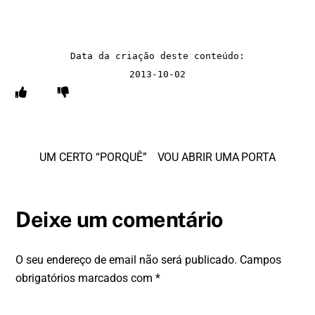
Data da criação deste conteúdo:

2013-10-02
UM CERTO “PORQUÊ”
VOU ABRIR UMA PORTA
Deixe um comentário
O seu endereço de email não será publicado.
Campos
obrigatórios marcados com
*