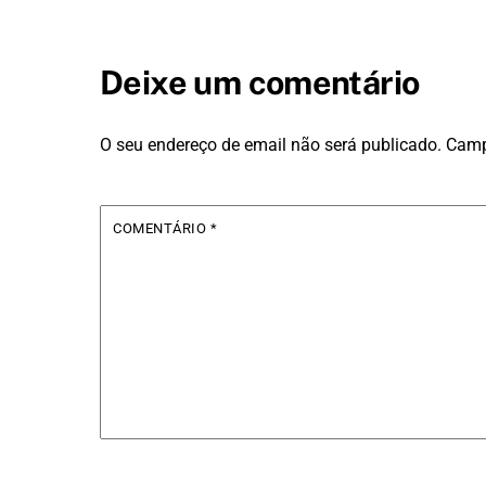
Deixe um comentário
O seu endereço de email não será publicado.
Camp
COMENTÁRIO
*