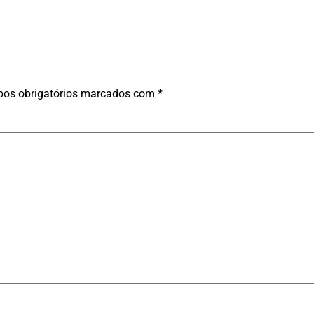
os obrigatórios marcados com
*