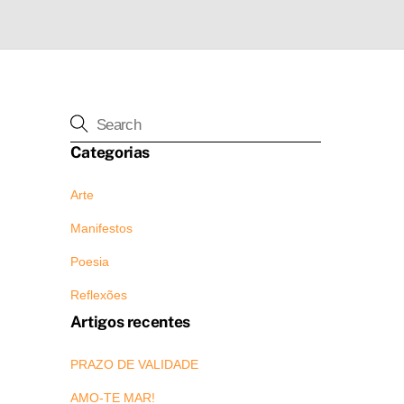
Categorias
Arte
Manifestos
Poesia
Reflexões
Artigos recentes
PRAZO DE VALIDADE
AMO-TE MAR!