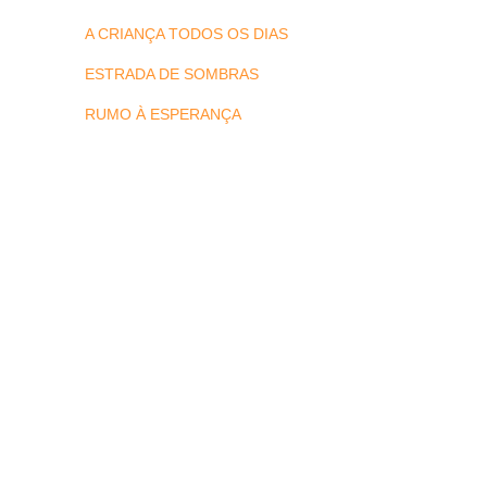
A CRIANÇA TODOS OS DIAS
ESTRADA DE SOMBRAS
RUMO À ESPERANÇA