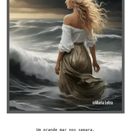
Um grande mar nos separa,
