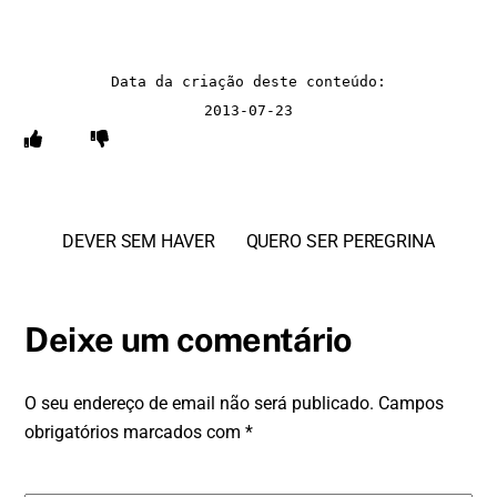
Data da criação deste conteúdo:

2013-07-23
DEVER SEM HAVER
QUERO SER PEREGRINA
Deixe um comentário
O seu endereço de email não será publicado.
Campos
obrigatórios marcados com
*