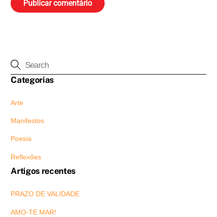
Categorias
Arte
Manifestos
Poesia
Reflexões
Artigos recentes
PRAZO DE VALIDADE
AMO-TE MAR!