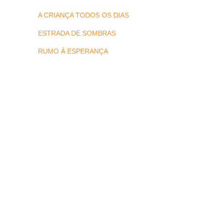
A CRIANÇA TODOS OS DIAS
ESTRADA DE SOMBRAS
RUMO À ESPERANÇA