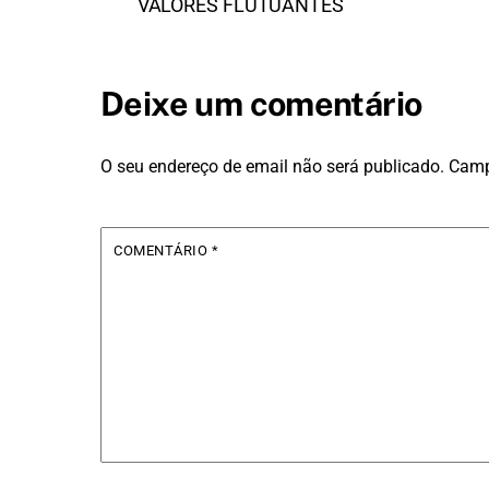
VALORES FLUTUANTES
Deixe um comentário
O seu endereço de email não será publicado.
Camp
COMENTÁRIO
*