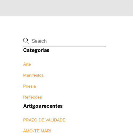
Categorias
Arte
Manifestos
Poesia
Reflexões
Artigos recentes
PRAZO DE VALIDADE
AMO-TE MAR!