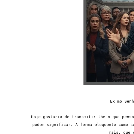
Ex.mo Senh
Hoje gostaria de transmitir-lhe o que penso
podem significar. A forma eloquente como s
mais, que 