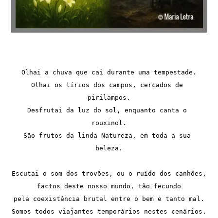
Olhai a chuva que cai durante uma tempestade.
Olhai os lírios dos campos, cercados de 
pirilampos.
Desfrutai da luz do sol, enquanto canta o 
rouxinol.
São frutos da linda Natureza, em toda a sua 
beleza.
Escutai o som dos trovões, ou o ruído dos canhões,
factos deste nosso mundo, tão fecundo
pela coexistência brutal entre o bem e tanto mal.
Somos todos viajantes temporários nestes cenários.