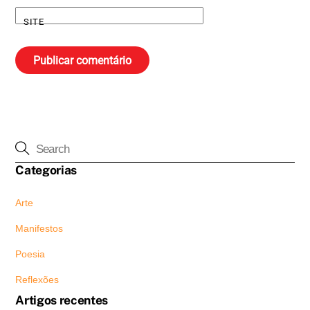
SITE
Categorias
Arte
Manifestos
Poesia
Reflexões
Artigos recentes