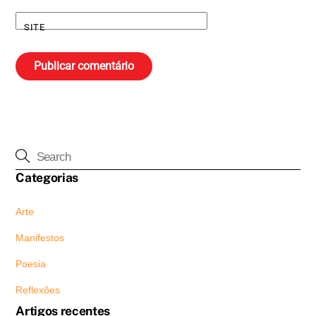
SITE
Categorias
Arte
Manifestos
Poesia
Reflexões
Artigos recentes