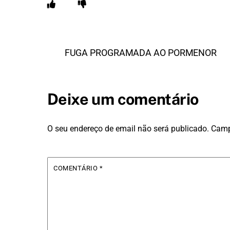
FUGA PROGRAMADA AO PORMENOR
Deixe um comentário
O seu endereço de email não será publicado.
Camp
COMENTÁRIO
*