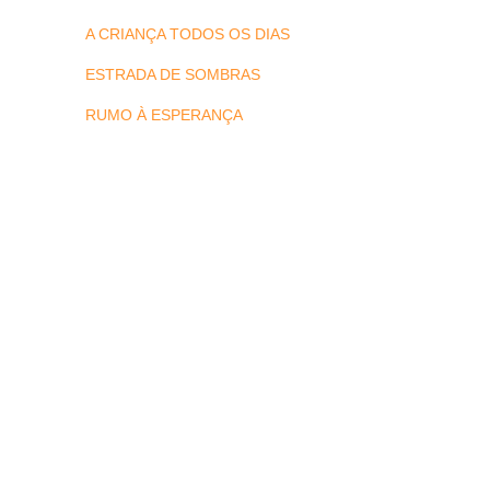
A CRIANÇA TODOS OS DIAS
ESTRADA DE SOMBRAS
RUMO À ESPERANÇA