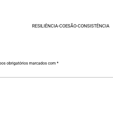
RESILIÊNCIA-COESÃO-CONSISTÊNCIA
os obrigatórios marcados com
*