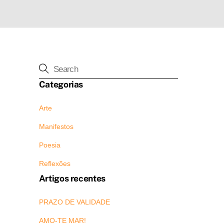
Categorias
Arte
Manifestos
Poesia
Reflexões
Artigos recentes
PRAZO DE VALIDADE
AMO-TE MAR!