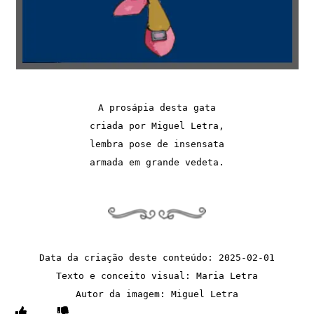
A prosápia desta gata
criada por Miguel Letra,
lembra pose de insensata
armada em grande vedeta.
Data da criação deste conteúdo: 2025-02-01
Texto e conceito visual: Maria Letra
Autor da imagem: Miguel Letra