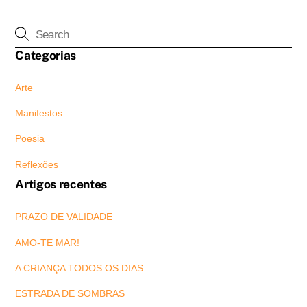
Categorias
Arte
Manifestos
Poesia
Reflexões
Artigos recentes
PRAZO DE VALIDADE
AMO-TE MAR!
A CRIANÇA TODOS OS DIAS
ESTRADA DE SOMBRAS