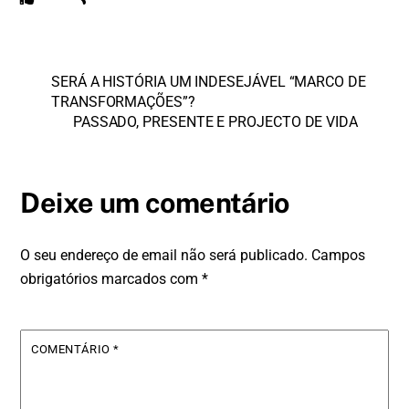
SERÁ A HISTÓRIA UM INDESEJÁVEL “MARCO DE
TRANSFORMAÇÕES”?
PASSADO, PRESENTE E PROJECTO DE VIDA
Deixe um comentário
O seu endereço de email não será publicado.
Campos
obrigatórios marcados com
*
COMENTÁRIO
*