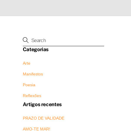
Categorias
Arte
Manifestos
Poesia
Reflexões
Artigos recentes
PRAZO DE VALIDADE
AMO-TE MAR!