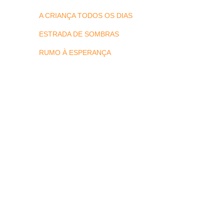
A CRIANÇA TODOS OS DIAS
ESTRADA DE SOMBRAS
RUMO À ESPERANÇA