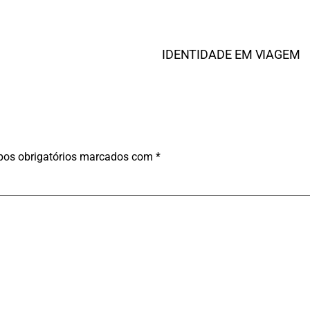
IDENTIDADE EM VIAGEM
os obrigatórios marcados com
*