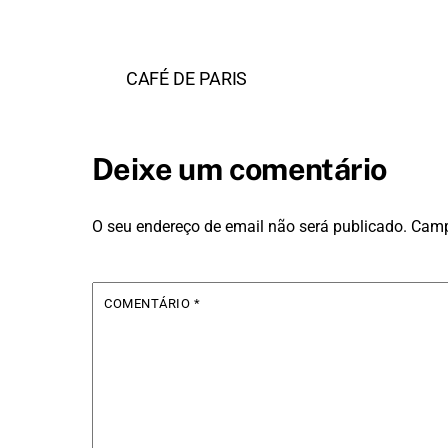
CAFÉ DE PARIS
Deixe um comentário
O seu endereço de email não será publicado.
Camp
COMENTÁRIO
*