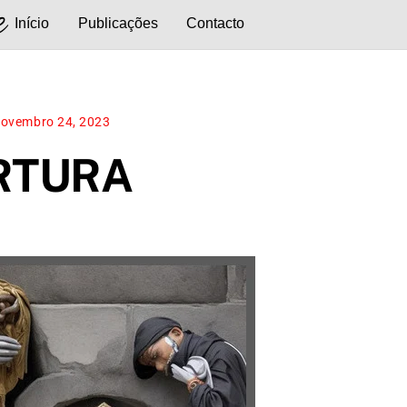
e
Início
Publicações
Contacto
ovembro 24, 2023
ARTURA