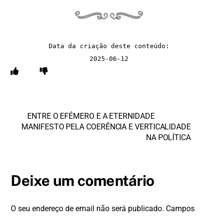
Data da criação deste conteúdo:
2025-06-12
ENTRE O EFÉMERO E A ETERNIDADE
MANIFESTO PELA COERÊNCIA E VERTICALIDADE
NA POLÍTICA
Deixe um comentário
O seu endereço de email não será publicado.
Campos