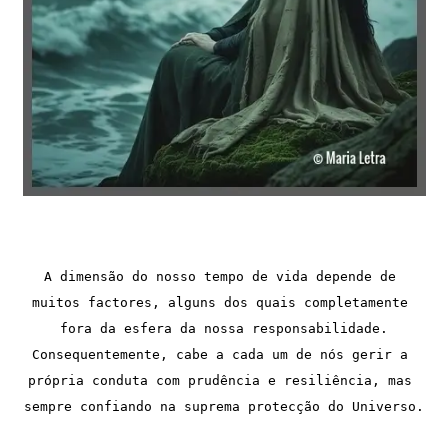
A dimensão do nosso tempo de vida depende de 
muitos factores, alguns dos quais completamente 
fora da esfera da nossa responsabilidade.
Consequentemente, cabe a cada um de nós gerir a 
própria conduta com prudência e resiliência, mas 
sempre confiando na suprema protecção do Universo.