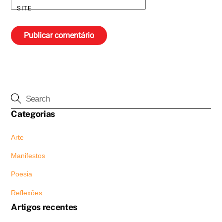
SITE
Categorias
Arte
Manifestos
Poesia
Reflexões
Artigos recentes