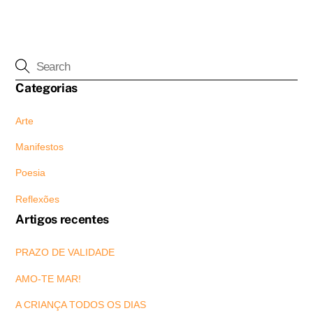
Categorias
Arte
Manifestos
Poesia
Reflexões
Artigos recentes
PRAZO DE VALIDADE
AMO-TE MAR!
A CRIANÇA TODOS OS DIAS