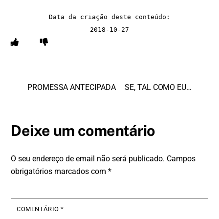
Data da criação deste conteúdo:
2018-10-27
PROMESSA ANTECIPADA
SE, TAL COMO EU…
Deixe um comentário
O seu endereço de email não será publicado.
Campos
obrigatórios marcados com
*
COMENTÁRIO
*