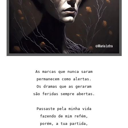
As marcas que nunca saram

permanecem como alertas.

Os dramas que as geraram

são feridas sempre abertas.

Passaste pela minha vida

fazendo de mim refém,

porém, a tua partida,
