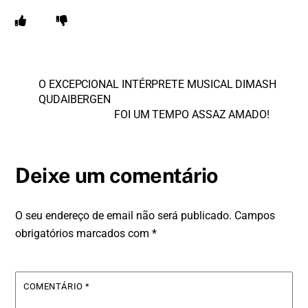
O EXCEPCIONAL INTÉRPRETE MUSICAL DIMASH
QUDAIBERGEN
FOI UM TEMPO ASSAZ AMADO!
Deixe um comentário
O seu endereço de email não será publicado.
Campos
obrigatórios marcados com
*
COMENTÁRIO
*