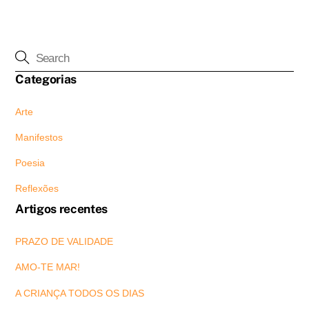
Categorias
Arte
Manifestos
Poesia
Reflexões
Artigos recentes
PRAZO DE VALIDADE
AMO-TE MAR!
A CRIANÇA TODOS OS DIAS