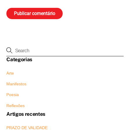
Categorias
Arte
Manifestos
Poesia
Reflexões
Artigos recentes
PRAZO DE VALIDADE