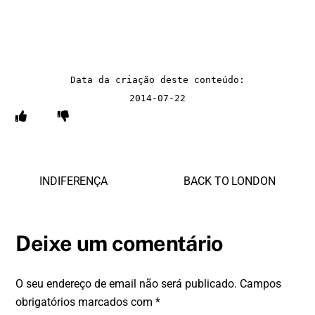
Data da criação deste conteúdo:
2014-07-22
INDIFERENÇA
BACK TO LONDON
Deixe um comentário
O seu endereço de email não será publicado.
Campos
obrigatórios marcados com
*