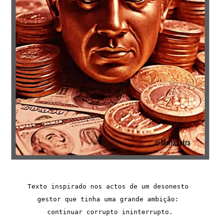
Texto inspirado nos actos de um desonesto 
gestor que tinha uma grande ambição: 
continuar corrupto ininterrupto.