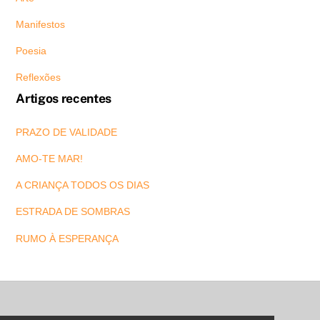
Manifestos
Poesia
Reflexões
Artigos recentes
PRAZO DE VALIDADE
AMO-TE MAR!
A CRIANÇA TODOS OS DIAS
ESTRADA DE SOMBRAS
RUMO À ESPERANÇA
Back