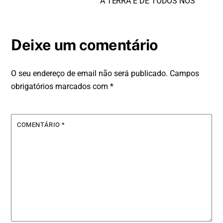
A TERRA É DE TODOS NÓS
Deixe um comentário
O seu endereço de email não será publicado.
Campos
obrigatórios marcados com
*
COMENTÁRIO
*